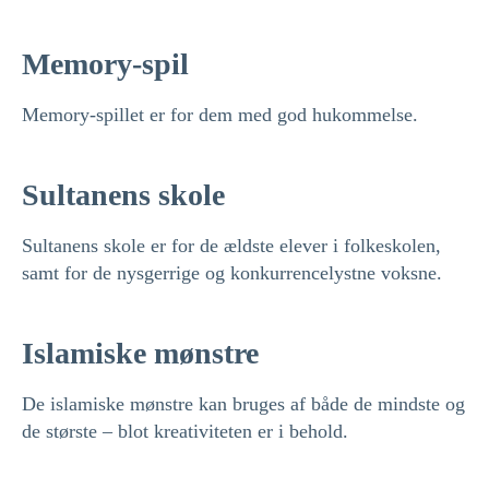
Memory-spil
Memory-spillet er for dem med god hukommelse.
Sultanens skole
Sultanens skole er for de ældste elever i folkeskolen,
samt for de nysgerrige og konkurrencelystne voksne.
Islamiske mønstre
De islamiske mønstre kan bruges af både de mindste og
de største – blot kreativiteten er i behold.