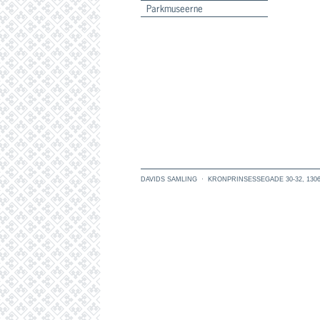
Parkmuseerne
DAVIDS SAMLING
·
KRONPRINSESSEGADE 30-32
,
130