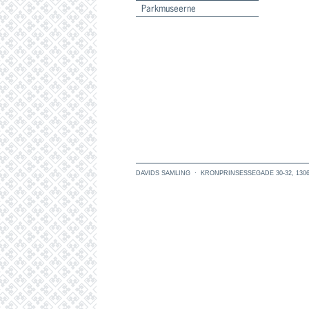
Parkmuseerne
DAVIDS SAMLING
·
KRONPRINSESSEGADE 30-32
,
130